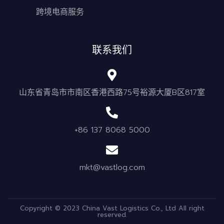
跨境电商服务
联系我们
山东省青岛市市南区香港西路75号裕源大厦B区817室
+86 137 8068 5000
mkt@vastlog.com
Copyright © 2023 China Vast Logistics Co., Ltd All right
reserved.