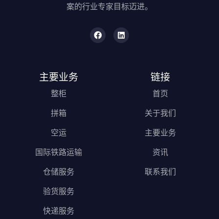
案的行业专家目标迈进。
主要业务
链接
整柜
首页
拼箱
关于我们
空运
主要业务
国际铁路运输
资讯
仓储服务
联系我们
验货服务
快递服务