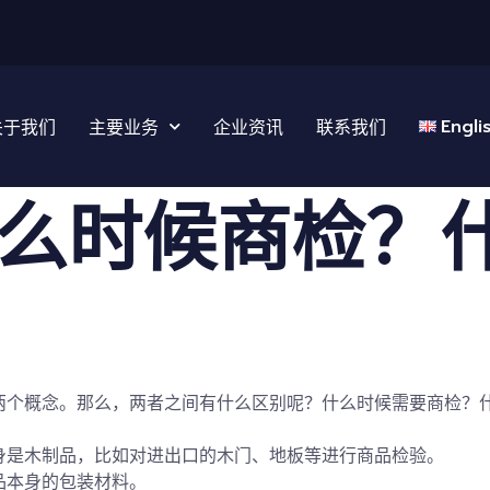
Engli
关于我们
主要业务
企业资讯
联系我们
么时候商检？
两个概念。那么，两者之间有什么区别呢？什么时候需要商检？
身是木制品，比如对进出口的木门、地板等进行商品检验。
品本身的包装材料。