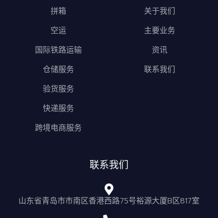
拼箱
关于我们
空运
主要业务
国际铁路运输
资讯
仓储服务
联系我们
验货服务
快递服务
跨境电商服务
联系我们
山东省青岛市市南区香港西路75号裕源大厦B区817室