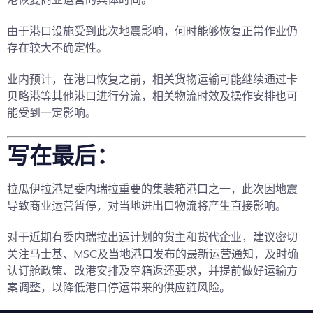
港恢复商业运营的具体时间。
由于港口设施受到此次地震影响，
何时能够恢复正常作业仍
存在较大不确定性。
业内预计，在港口恢复之前，相关货物运输可能继续通过卡
贝略港等其他港口进行分流，相关物流时效及操作安排也可
能受到一定影响。
写在最后：
拉瓜伊拉港是委内瑞拉重要的集装箱港口之一，此次因地震
导致商业运营暂停，对当地进出口物流将产生直接影响。
对于近期有委内瑞拉出运计划的货主和货代企业，建议密切
关注马士基、MSC及当地港口发布的最新运营通知，及时确
认订舱政策、改港安排及空箱返还要求，并提前做好运输方
案调整，以降低港口停运带来的供应链风险。