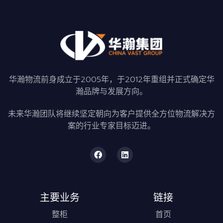
华瀚物流前身成立于2005年，于2012年重组并正式确定华
瀚品牌与发展方向。
未来华瀚团队将继续坚定朝向为客户提供全方位物流解决方
案的行业专家目标迈进。
主要业务
链接
整柜
首页