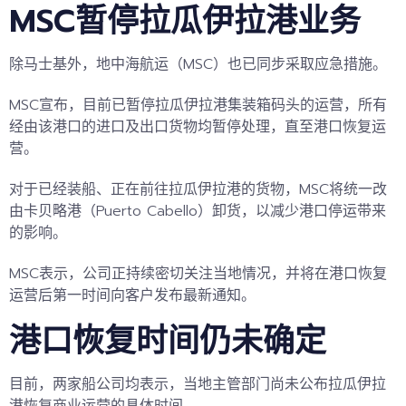
MSC暂停拉瓜伊拉港业务
除马士基外，地中海航运（MSC）也已同步采取应急措施。
MSC宣布，
目前已暂停拉瓜伊拉港集装箱码头的运营，所有
经由该港口的进口及出口货物均暂停处理，直至港口恢复运
营。
对于已经装船、正在前往拉瓜伊拉港的货物，MSC将统一改
由卡贝略港（Puerto Cabello）卸货，以减少港口停运带来
的影响。
MSC表示，公司正持续密切关注当地情况，并将在港口恢复
运营后第一时间向客户发布最新通知。
港口恢复时间仍未确定
目前，两家船公司均表示，当地主管部门尚未公布拉瓜伊拉