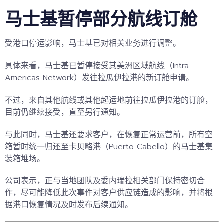
马士基暂停部分航线订舱
受港口停运影响，马士基已对相关业务进行调整。
具体来看，
马士基已暂停接受其美洲区域航线（Intra-
Americas Network）发往拉瓜伊拉港的新订舱申请。
不过，来自其他航线或其他起运地前往拉瓜伊拉港的订舱，
目前仍继续接受，直至另行通知。
与此同时，马士基还要求客户，在恢复正常运营前，所有空
箱暂时统一归还至卡贝略港（Puerto Cabello）的马士基集
装箱堆场。
公司表示，正与当地团队及委内瑞拉相关部门保持密切合
作，尽可能降低此次事件对客户供应链造成的影响，并将根
据港口恢复情况及时发布后续通知。