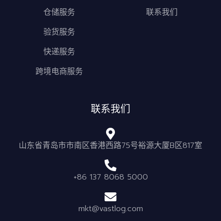
仓储服务
联系我们
验货服务
快递服务
跨境电商服务
联系我们
山东省青岛市市南区香港西路75号裕源大厦B区817室
+86 137 8068 5000
mkt@vastlog.com