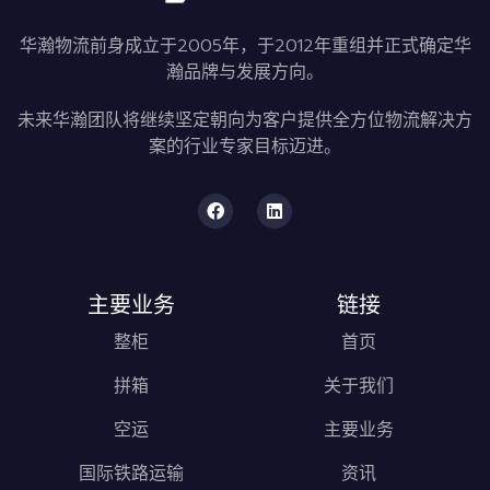
华瀚物流前身成立于2005年，于2012年重组并正式确定华
瀚品牌与发展方向。
未来华瀚团队将继续坚定朝向为客户提供全方位物流解决方
案的行业专家目标迈进。
主要业务
链接
整柜
首页
拼箱
关于我们
空运
主要业务
国际铁路运输
资讯