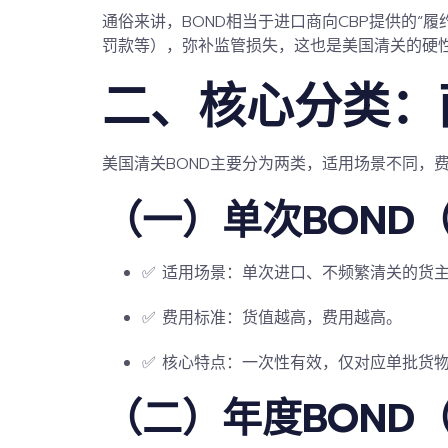
通俗来讲，BOND相当于进口商向CBP提供的“
履
罚款等），弥补监管损失，这也是美国清关的硬性
二、核心分类：
美国清关BOND主要分为两类，适用场景不同，
（一）
单次BOND
（
✅ 适用场景：单次进口、不频繁清关的货
✅ 费用标准：货值越高，费用越高。
✅ 核心特点：一次性有效，仅对应单批货
（二）
年度BOND
（