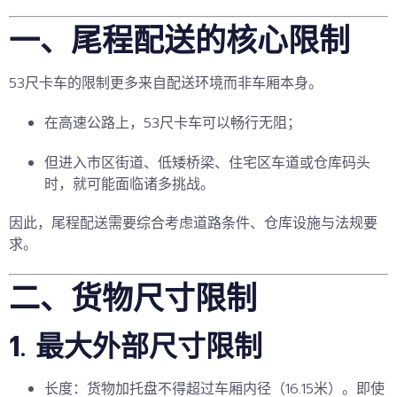
一、尾程配送的核心限制
53尺卡车的限制更多来自
配送环境
而非车厢本身。
在高速公路上，53尺卡车可以畅行无阻；
但进入市区街道、低矮桥梁、住宅区车道或仓库码头
时，就可能面临诸多挑战。
因此，尾程配送需要综合考虑道路条件、仓库设施与法规要
求。
二、货物尺寸限制
1. 最大外部尺寸限制
长度
：货物加托盘不得超过车厢内径（16.15米）。即使