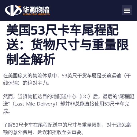
美国53尺卡车尾程配
送：货物尺寸与重量限
制全解析
在美国庞大的物流体系中，53英尺干货车厢是长途运输（干
线运输）的绝对主力。
然而，当货物抵达目的地配送中心（DC）后，最后的“尾程配
送”（Last-Mile Delivery）却并非总能直接使用53尺卡车完
成。
了解53尺卡车在尾程配送中的
尺寸与重量限制
，对于避免高
额的意外费用、延误和拒收至关重要。