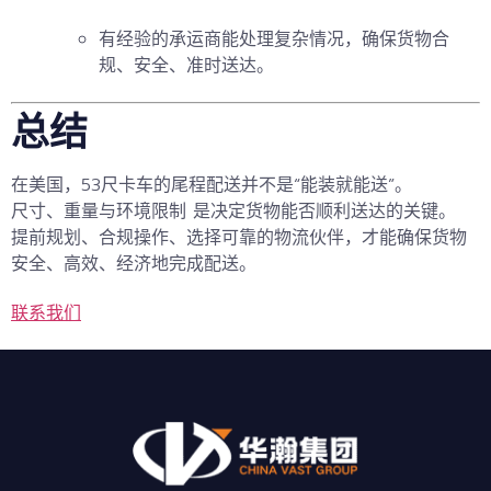
有经验的承运商能处理复杂情况，确保货物合
规、安全、准时送达。
总结
在美国，53尺卡车的尾程配送并不是“能装就能送”。
尺寸、重量与环境限制
是决定货物能否顺利送达的关键。
提前规划、合规操作、选择可靠的物流伙伴，才能确保货物
安全、高效、经济地完成配送。
联系我们