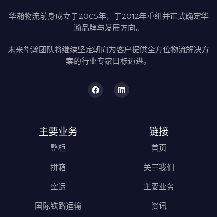
华瀚物流前身成立于2005年，于2012年重组并正式确定华
瀚品牌与发展方向。
未来华瀚团队将继续坚定朝向为客户提供全方位物流解决方
案的行业专家目标迈进。
主要业务
链接
整柜
首页
拼箱
关于我们
空运
主要业务
国际铁路运输
资讯