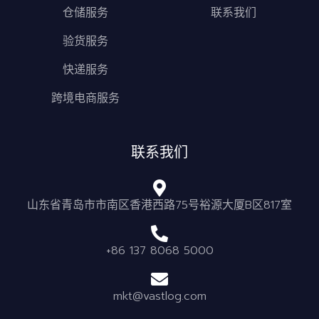
仓储服务
联系我们
验货服务
快递服务
跨境电商服务
联系我们
山东省青岛市市南区香港西路75号裕源大厦B区817室
+86 137 8068 5000
mkt@vastlog.com