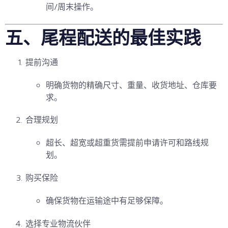
间/周末操作。
五、尾程配送的最佳实践
提前沟通
明确货物的精确尺寸、重量、收货地址、仓库要
求。
合理规划
超长、超宽或超重货需提前申请许可和路线规
划。
购买保险
确保货物在运输途中有足够保障。
选择专业物流伙伴