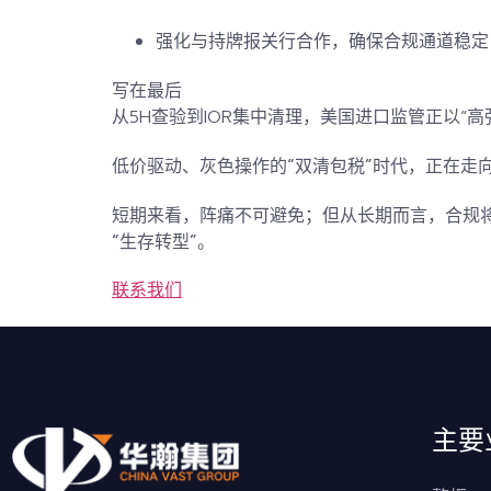
强化与持牌报关行合作，确保合规通道稳定
写在最后
从5H查验到IOR集中清理，美国进口监管正以“
低价驱动、灰色操作的“双清包税”时代，正在走
短期来看，阵痛不可避免；但从长期而言，
合规
“生存转型”。
联系我们
主要