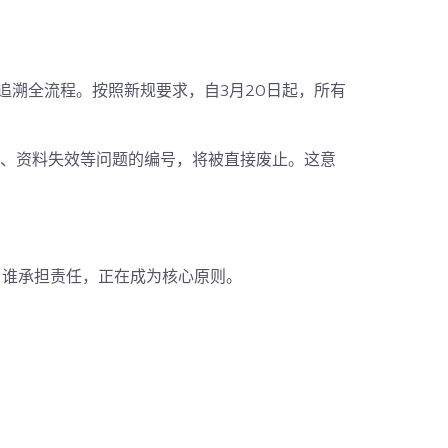
任追溯全流程。按照新规要求，
自3月20日起，所有
、资料失效等问题的编号，将被直接废止。
这意
、谁承担责任，正在成为核心原则。