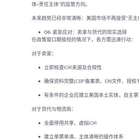
体+责任主体”的监管方向。
未来趋势已经非常清晰：
美国市场不再接受“无主
06 紧急应对：卖家与货代的现实选择
在政策窗口期极短的情况下，各方需迅速行动：
对于卖家：
立即核查IOR来源及合规性
确保资料完整(CBP备案表、EIN文件、授权
有条件的企业应建立美国本土实体，自主掌
对于货代与物流商：
全面停用共享、虚拟IOR
建立单票单清、主体清晰的操作体系