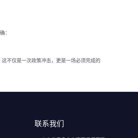
明确：
，这不仅是一次政策冲击，更是一场必须完成的
联系我们