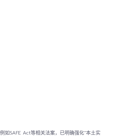
例如SAFE Act等相关法案，
已明确强化“本土实