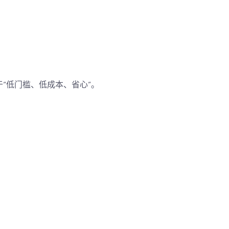
于“低门槛、低成本、省心”。