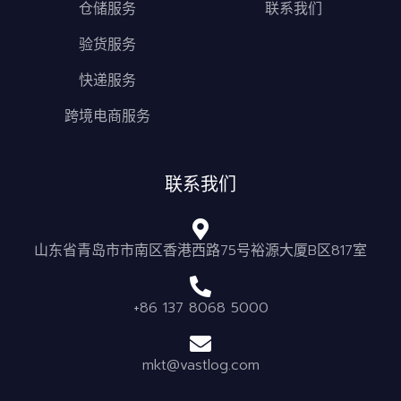
仓储服务
联系我们
验货服务
快递服务
跨境电商服务
联系我们
山东省青岛市市南区香港西路75号裕源大厦B区817室
+86 137 8068 5000
mkt@vastlog.com