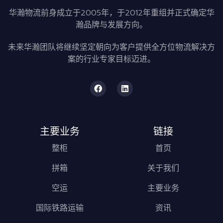
华瀚物流前身成立于2005年，于2012年重组并正式确定华
瀚品牌与发展方向。
未来华瀚团队将继续坚定朝向为客户提供全方位物流解决方
案的行业专家目标迈进。
主要业务
链接
整柜
首页
拼箱
关于我们
空运
主要业务
国际铁路运输
资讯