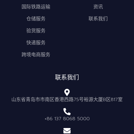
国际铁路运输
资讯
仓储服务
联系我们
验货服务
快递服务
跨境电商服务
联系我们
山东省青岛市市南区香港西路75号裕源大厦B区817室
+86 137 8068 5000