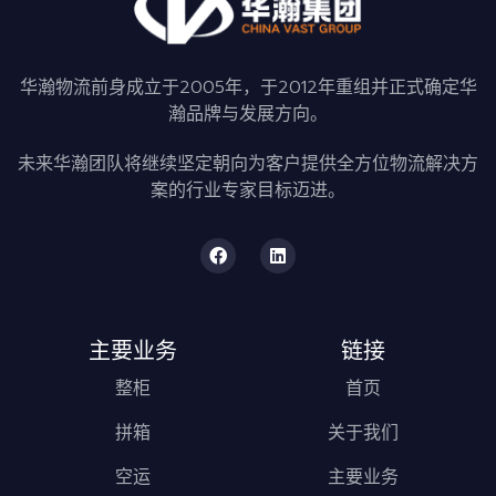
华瀚物流前身成立于2005年，于2012年重组并正式确定华
瀚品牌与发展方向。
未来华瀚团队将继续坚定朝向为客户提供全方位物流解决方
案的行业专家目标迈进。
主要业务
链接
整柜
首页
拼箱
关于我们
空运
主要业务