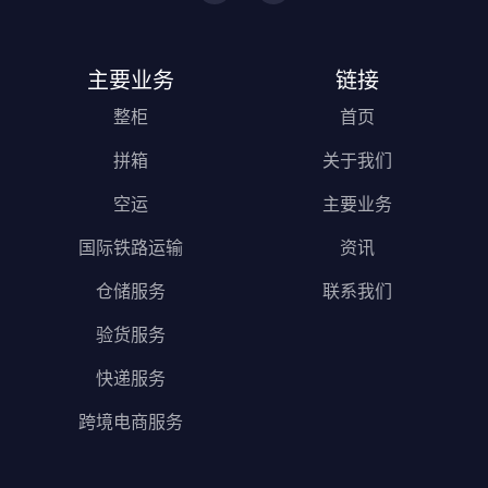
主要业务
链接
整柜
首页
拼箱
关于我们
空运
主要业务
国际铁路运输
资讯
仓储服务
联系我们
验货服务
快递服务
跨境电商服务