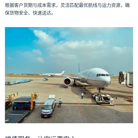
根据客户货期与成本需求，灵活匹配最优航线与运力资源，确
保货物安全、快速送达。