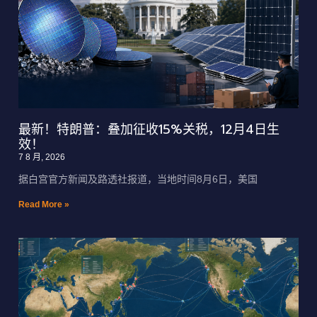
最新！特朗普：叠加征收15%关税，12月4日生
效！
7 8 月, 2026
据白宫官方新闻及路透社报道，当地时间8月6日，美国
Read More »