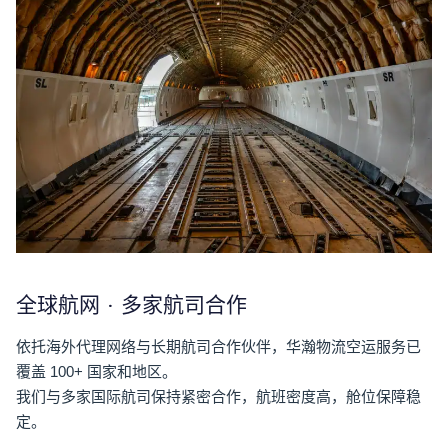
全球航网 · 多家航司合作
依托海外代理网络与长期航司合作伙伴，华瀚物流空运服务已
覆盖
100+ 国家和地区
。
我们与多家国际航司保持紧密合作，航班密度高，舱位保障稳
定。