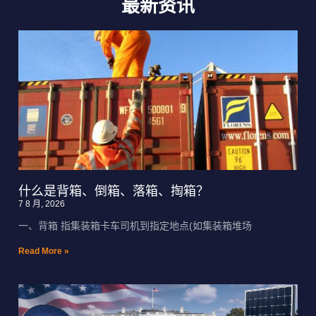
最新资讯
什么是背箱、倒箱、落箱、掏箱？
7 8 月, 2026
一、背箱 指集装箱卡车司机到指定地点(如集装箱堆场
Read More »