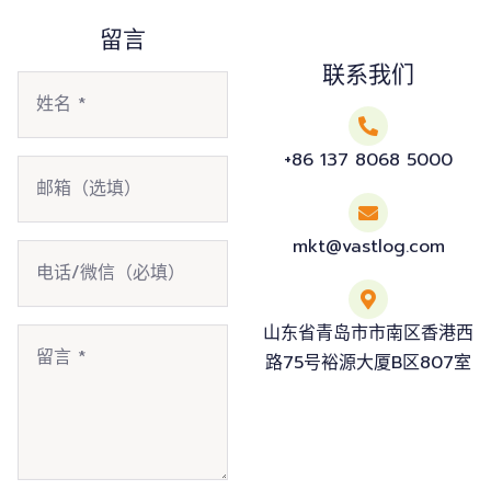
留言
联系我们
+86 137 8068 5000
mkt@vastlog.com
山东省青岛市市南区香港西
路75号裕源大厦B区807室