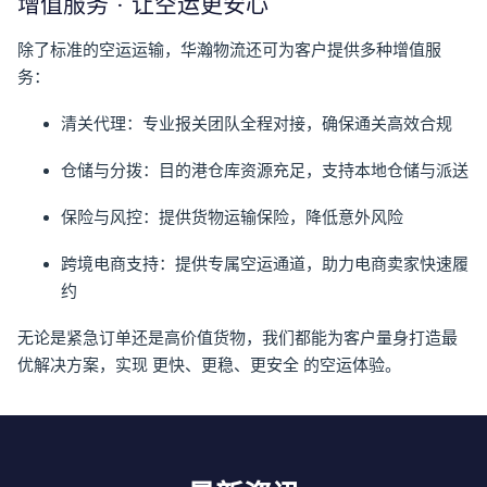
增值服务 · 让空运更安心
除了标准的空运运输，华瀚物流还可为客户提供多种增值服
务：
清关代理
：专业报关团队全程对接，确保通关高效合规
仓储与分拨
：目的港仓库资源充足，支持本地仓储与派送
保险与风控
：提供货物运输保险，降低意外风险
跨境电商支持
：提供专属空运通道，助力电商卖家快速履
约
无论是紧急订单还是高价值货物，我们都能为客户量身打造最
优解决方案，实现
更快、更稳、更安全
的空运体验。