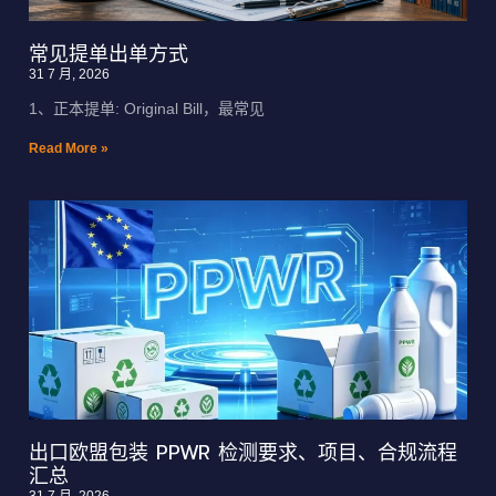
常见提单出单方式
31 7 月, 2026
1、正本提单: Original Bill，最常见
Read More »
出口欧盟包装 PPWR 检测要求、项目、合规流程
汇总