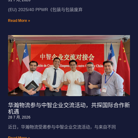
31 7 月, 2026
(EU) 2025/40 PPWR《包装与包装废弃
Read More »
华瀚物流参与中智企业交流活动，共探国际合作新
机遇
28 7 月, 2026
近日，华瀚物流受邀参与中智企业交流活动，与来自不同