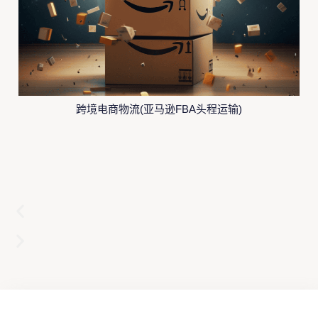
跨境电商物流(亚马逊FBA头程运输)