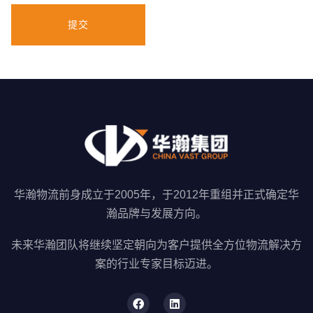
提交
华瀚物流前身成立于2005年，于2012年重组并正式确定华
瀚品牌与发展方向。
未来华瀚团队将继续坚定朝向为客户提供全方位物流解决方
案的行业专家目标迈进。