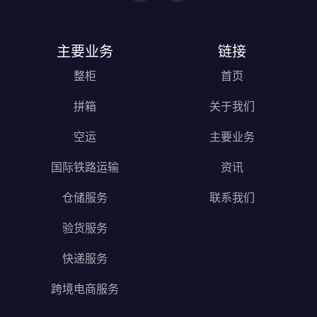
主要业务
链接
整柜
首页
拼箱
关于我们
空运
主要业务
国际铁路运输
资讯
仓储服务
联系我们
验货服务
快递服务
跨境电商服务