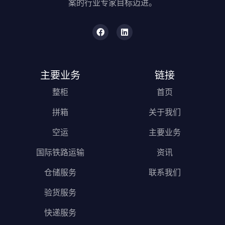
案的行业专家目标迈进。
主要业务
链接
整柜
首页
拼箱
关于我们
空运
主要业务
国际铁路运输
资讯
仓储服务
联系我们
验货服务
快递服务