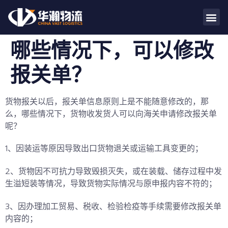
哪些情况下，可以修改
报关单？
货物报关以后，报关单信息原则上是不能随意修改的，那
么，哪些情况下，货物收发货人可以向海关申请修改报关单
呢？
1、因装运等原因导致出口货物退关或运输工具变更的；
2、货物因不可抗力导致毁损灭失，或在装载、储存过程中发
生溢短装等情况，导致货物实际情况与原申报内容不符的；
3、因办理加工贸易、税收、检验检疫等手续需要修改报关单
内容的；