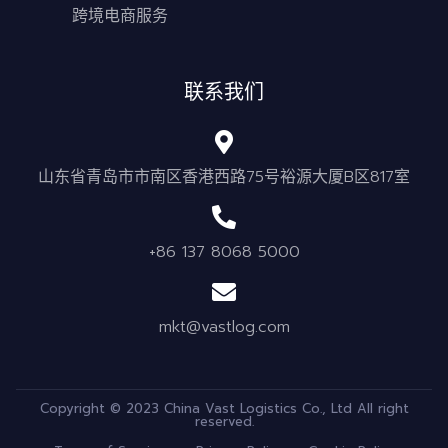
跨境电商服务
联系我们
山东省青岛市市南区香港西路75号裕源大厦B区817室
+86 137 8068 5000
mkt@vastlog.com
Copyright © 2023 China Vast Logistics Co., Ltd All right
reserved.