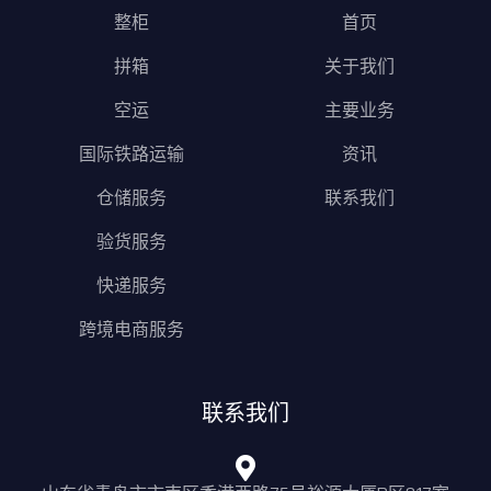
整柜
首页
拼箱
关于我们
空运
主要业务
国际铁路运输
资讯
仓储服务
联系我们
验货服务
快递服务
跨境电商服务
联系我们