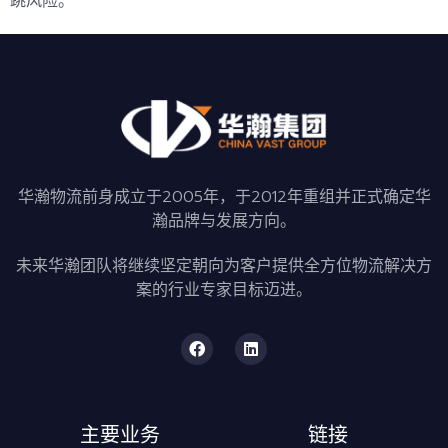
跳风险。
华瀚物流前身成立于2005年，于2012年重组并正式确定华
瀚品牌与发展方向。
未来华瀚团队将继续坚定朝向为客户提供全方位物流解决方
案的行业专家目标迈进。
主要业务
链接