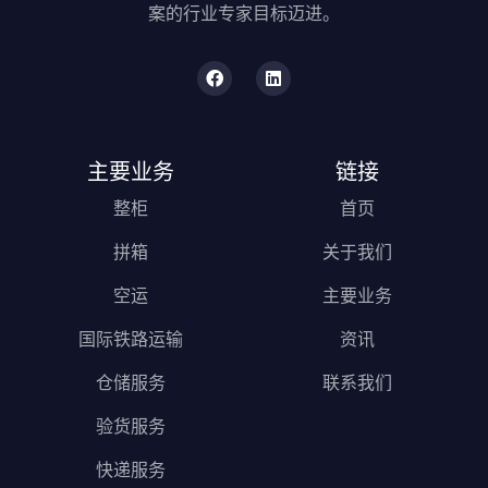
案的行业专家目标迈进。
主要业务
链接
整柜
首页
拼箱
关于我们
空运
主要业务
国际铁路运输
资讯
仓储服务
联系我们
验货服务
快递服务