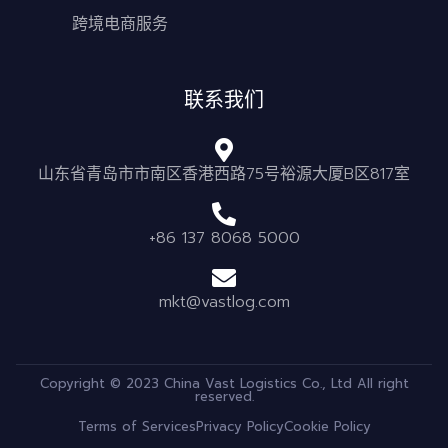
跨境电商服务
联系我们
山东省青岛市市南区香港西路75号裕源大厦B区817室
+86 137 8068 5000
mkt@vastlog.com
Copyright © 2023 China Vast Logistics Co., Ltd All right
reserved.
Terms of Services
Privacy Policy
Cookie Policy