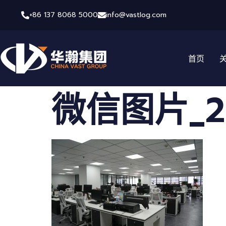
+86 137 8068 5000
info@vastlog.com
首页
微信图片_202