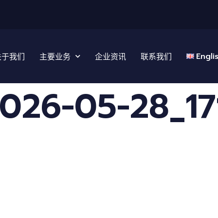
Engli
关于我们
主要业务
企业资讯
联系我们
6-05-28_171