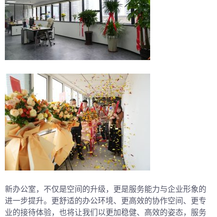
新办公室，不仅是空间的升级，更是服务能力与企业形象的
进一步提升。更舒适的办公环境、更高效的协作空间、更专
业的接待体验，也将让我们以更加稳健、高效的姿态，服务