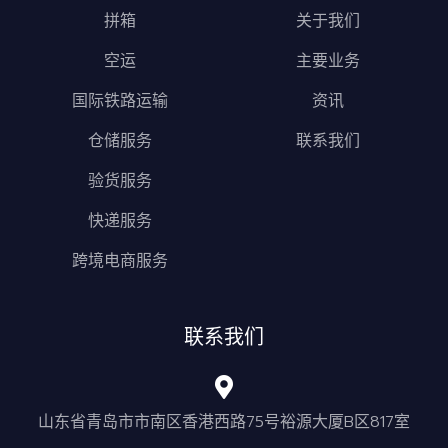
拼箱
关于我们
空运
主要业务
国际铁路运输
资讯
仓储服务
联系我们
验货服务
快递服务
跨境电商服务
联系我们
山东省青岛市市南区香港西路75号裕源大厦B区817室