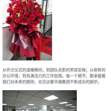
从乔迁仪式的温暖瞬间，到团队合影的笑容定格；从崭新的
办公环境，到充满活力的工作氛围，每一个细节，都承载着
我们对未来的期待，也见证着华瀚集团不断成长的脚步。