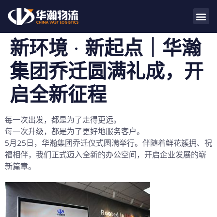
新环境 · 新起点｜华瀚
集团乔迁圆满礼成，开
启全新征程
每一次出发，都是为了走得更远。
每一次升级，都是为了更好地服务客户。
5月25日，华瀚集团乔迁仪式圆满举行。伴随着鲜花簇拥、祝
福相伴，我们正式迈入全新的办公空间，开启企业发展的崭
新篇章。