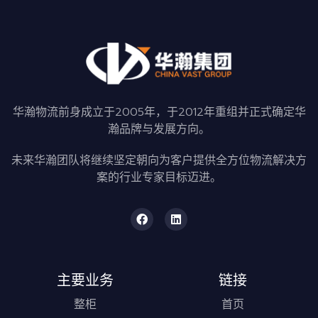
华瀚物流前身成立于2005年，于2012年重组并正式确定华
瀚品牌与发展方向。
未来华瀚团队将继续坚定朝向为客户提供全方位物流解决方
案的行业专家目标迈进。
主要业务
链接
整柜
首页