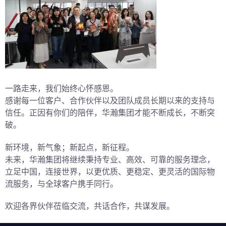
一路走来，我们始终心怀感恩。
感谢每一位客户、合作伙伴以及团队成员长期以来的支持与
信任。正因有你们的陪伴，华瀚集团才能不断成长，不断突
破。
新环境，新气象；新起点，新征程。
未来，华瀚集团将继续秉持专业、高效、可靠的服务理念，
立足中国，连接世界，以更优质、更稳定、更灵活的国际物
流服务，与全球客户携手同行。
欢迎各界伙伴莅临交流，共话合作，共谋发展。