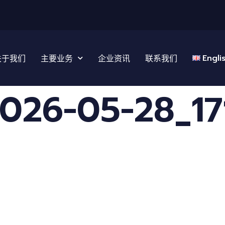
Engli
关于我们
主要业务
企业资讯
联系我们
6-05-28_17