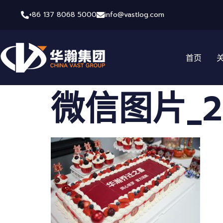
+86 137 8068 5000
info@vastlog.com
首页
微信图片_202