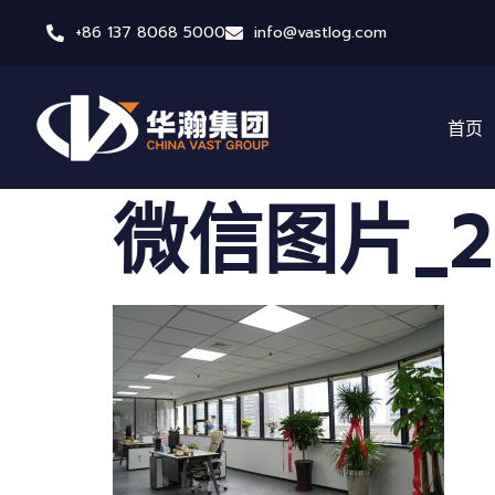
+86 137 8068 5000
info@vastlog.com
首页
微信图片_202