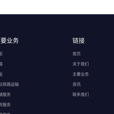
主要业务
链接
柜
首页
箱
关于我们
运
主要业务
际铁路运输
资讯
储服务
联系我们
货服务