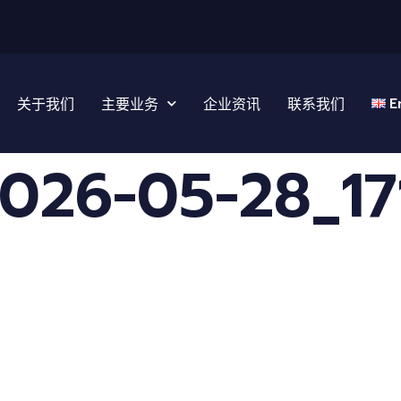
E
关于我们
主要业务
企业资讯
联系我们
6-05-28_17