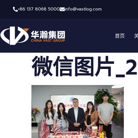
+86 137 8068 5000
info@vastlog.com
首页
微信图片_202