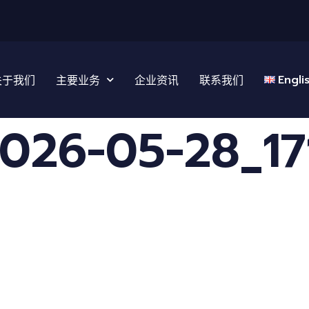
Engli
关于我们
主要业务
企业资讯
联系我们
6-05-28_171