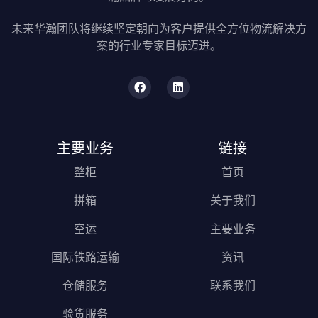
未来华瀚团队将继续坚定朝向为客户提供全方位物流解决方
案的行业专家目标迈进。
主要业务
链接
整柜
首页
拼箱
关于我们
空运
主要业务
国际铁路运输
资讯
仓储服务
联系我们
验货服务