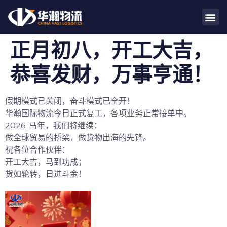
正月初八，开工大吉，
恭喜发财，万事亨通！
假期模式已关闭，奋斗模式已全开！
华瀚国际物流今日正式复工，各项业务正常接单中。
2026 马年，我们将继续：
做全球贸易的桥梁，做货物出海的先锋。
祝各位合作伙伴：
开工大吉，马到功成；
货如轮转，日进斗金！