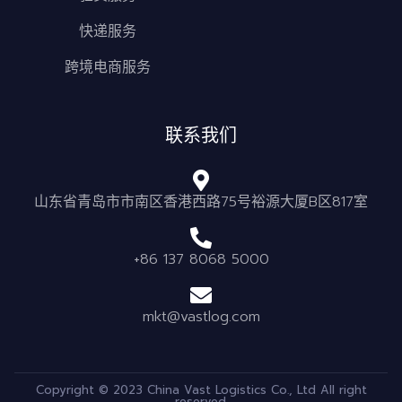
快递服务
跨境电商服务
联系我们
山东省青岛市市南区香港西路75号裕源大厦B区817室
+86 137 8068 5000
mkt@vastlog.com
Copyright © 2023 China Vast Logistics Co., Ltd All right
reserved.