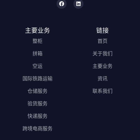
主要业务
链接
整柜
首页
拼箱
关于我们
空运
主要业务
国际铁路运输
资讯
仓储服务
联系我们
验货服务
快递服务
跨境电商服务