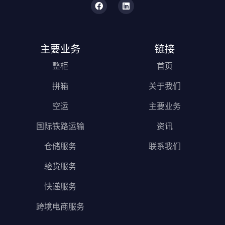
主要业务
链接
整柜
首页
拼箱
关于我们
空运
主要业务
国际铁路运输
资讯
仓储服务
联系我们
验货服务
快递服务
跨境电商服务